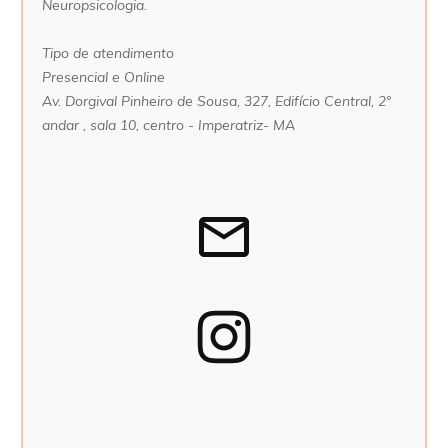
Neuropsicologia.
Tipo de atendimento
Presencial e Online
Av. Dorgival Pinheiro de Sousa, 327, Edifício Central, 2°
andar , sala 10, centro - Imperatriz- MA