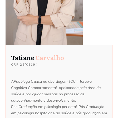
Tatiane
Carvalho
CRP
22/05194
A
Psicóloga Clínica na abordagem TCC - Terapia
Cognitiva Comportamental. Apaixonada pela área da
saúde e por ajudar pessoas no processo de
autoconhecimento e desenvolvimento.
Pós Graduação em psicologia perinatal, Pós Graduação
em psicologia hospitalar e da saúde e pós graduação em