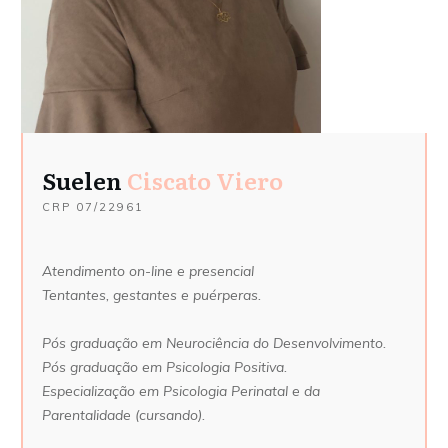
Suelen
Ciscato Viero
CRP
07/22961
Atendimento on-line e presencial
Tentantes, gestantes e puérperas.
Pós graduação em Neurociência do Desenvolvimento.
Pós graduação em Psicologia Positiva.
Especialização em Psicologia Perinatal e da
Parentalidade (cursando).