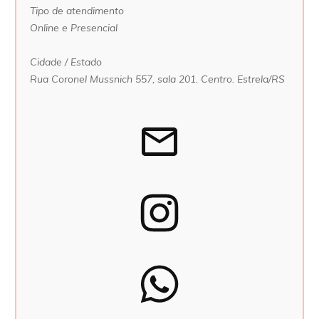
Tipo de atendimento
Online e Presencial
Cidade / Estado
Rua Coronel Mussnich 557, sala 201. Centro. Estrela/RS