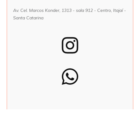
Av. Cel. Marcos Konder, 1313 - sala 912 - Centro, Itajaí -
Santa Catarina