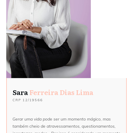
Sara
Ferreira Dias Lima
CRP
12/19566
Gerar uma vida pode ser um momento mágico, mas
também cheio de atravessamentos, questionamentos,