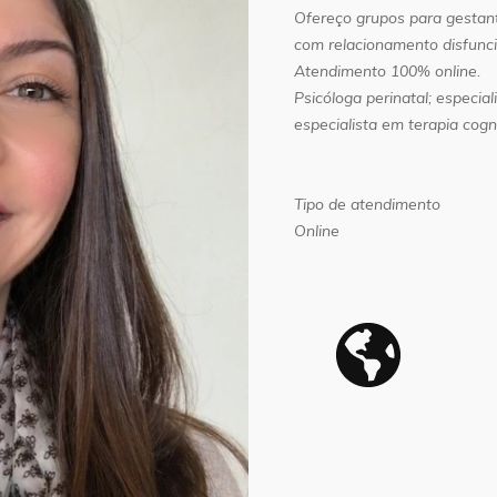
Ofereço grupos para gestan
com relacionamento disfuncio
Atendimento 100% online.
Psicóloga perinatal; especial
especialista em terapia cog
Tipo de atendimento
Online