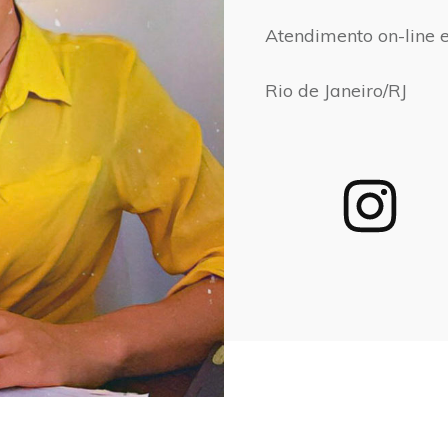
Atendimento on-line 
Rio de Janeiro/RJ