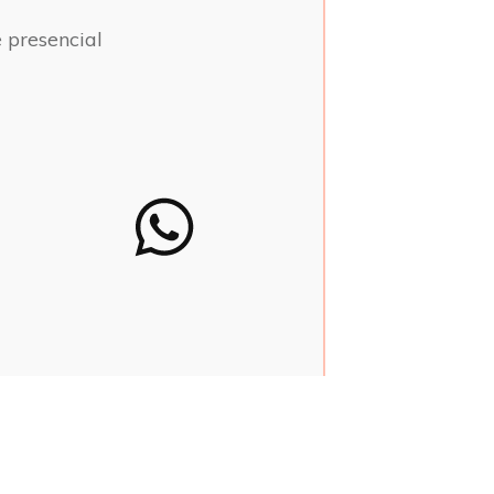
e presencial