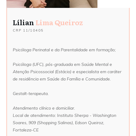
Lílian
Lima Queiroz
CRP 11/10405
Psicóloga Perinatal e da Parentalidade em formação;
Psicóloga (UFC), pós-graduada em Saúde Mental e
Atenção Psicossocial (Estácio) e especialista em caráter
de residência em Saúde da Família e Comunidade.
Gestalt-terapeuta.
Atendimento clínico e domiciliar.
Local de atendimento: Instituto Sherpa - Washington
Soares, 909 (Shopping Salinas), Edson Queiroz,
Fortaleza-CE