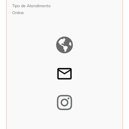
Tipo de Atendimento
Online