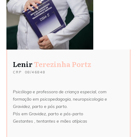
Lenir
Terezinha Portz
CRP
08/46848
Psicóloga e professora de criança especial, com
formação em psicopedagogia, neuropsicologia e
Gravidez, parto e pós parto.
Pós em Gravidez, parto e pós-parto
Gestantes
, tentantes e mães atípicas