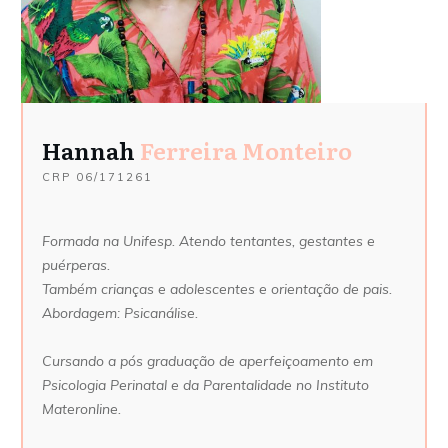
Hannah
Ferreira Monteiro
CRP 06/171261
Formada na Unifesp. Atendo tentantes, gestantes e
puérperas.
Também crianças e adolescentes e orientação de pais.
Abordagem: Psicanálise.
Cursando a pós graduação de aperfeiçoamento em
Psicologia Perinatal e da Parentalidade no Instituto
Materonline.