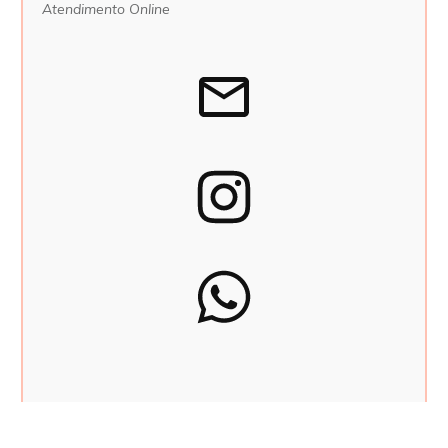
Atendimento Online