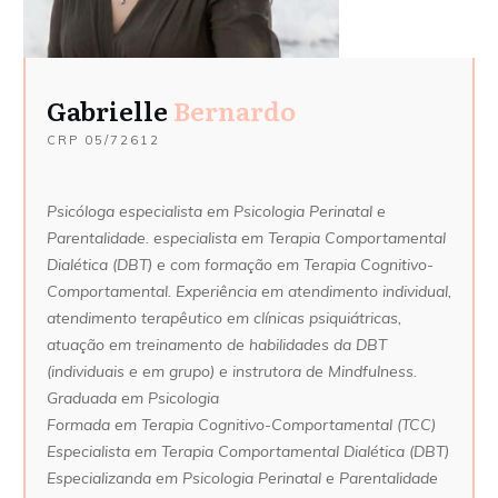
Gabrielle
Bernardo
CRP
05/72612
Psicóloga especialista em Psicologia Perinatal e
Parentalidade. especialista em Terapia Comportamental
Dialética (DBT) e com formação em Terapia Cognitivo-
Comportamental. Experiência em atendimento individual,
atendimento terapêutico em clínicas psiquiátricas,
atuação em treinamento de habilidades da DBT
(individuais e em grupo) e instrutora de Mindfulness.
Graduada em Psicologia
Formada em Terapia Cognitivo-Comportamental (TCC)
Especialista em Terapia Comportamental Dialética (DBT)
Especializanda em Psicologia Perinatal e Parentalidade