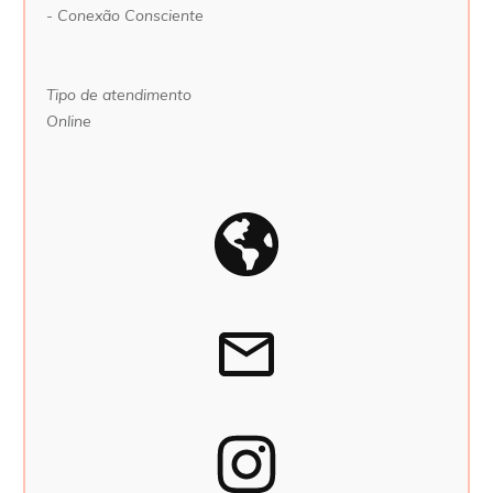
- Conexão Consciente
Tipo de atendimento
Online