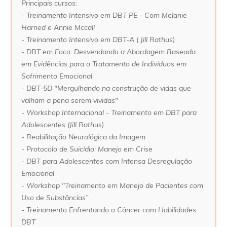
Principais cursos:
- Treinamento Intensivo em DBT PE - Com Melanie
Harned e Annie Mccall
- Treinamento Intensivo em DBT-A ( Jill Rathus)
- DBT em Foco: Desvendando a Abordagem Baseada
em Evidências para o Tratamento de Indivíduos em
Sofrimento Emocional
- DBT-5D "Mergulhando na construção de vidas que
valham a pena serem vividas"
- Workshop Internacional - Treinamento em DBT para
Adolescentes (Jill Rathus)
- Reabilitação Neurológica da Imagem
- Protocolo de Suicídio: Manejo em Crise
- DBT para Adolescentes com Intensa Desregulação
Emocional
- Workshop "Treinamento em Manejo de Pacientes com
Uso de Substâncias”
- Treinamento Enfrentando o Câncer com Habilidades
DBT