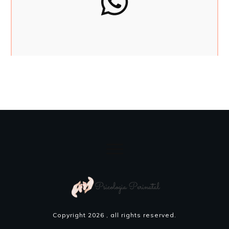
Copyright
2026
, all rights reserved.