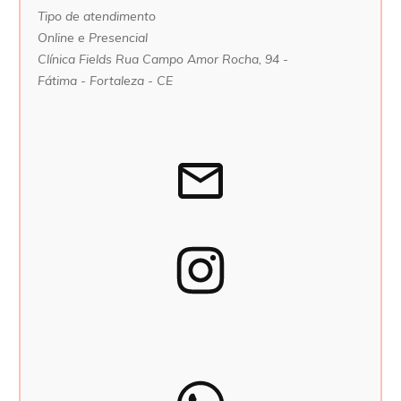
Tipo de atendimento
Online e
Presencial
Clínica Fields Rua Campo Amor Rocha, 94 -
Fátima - Fortaleza - CE