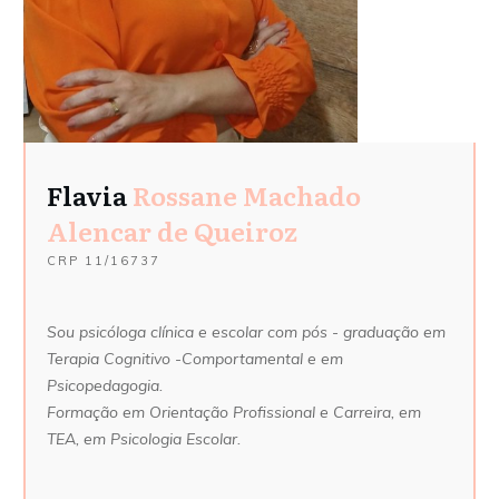
Flavia
Rossane Machado
Alencar de Queiroz
CRP
11/16737
Sou psicóloga clínica e escolar com pós - graduação em
Terapia Cognitivo -Comportamental e em
Psicopedagogia.
Formação em Orientação Profissional e Carreira, em
TEA, em Psicologia Escolar.