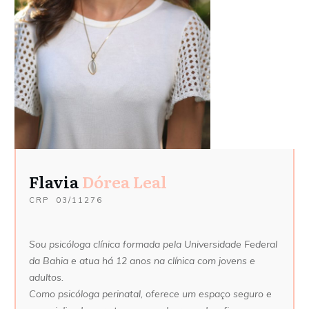
Flavia
Dórea Leal
CRP
03/11276
Sou psicóloga clínica formada pela Universidade Federal
da Bahia e atua há 12 anos na clínica com jovens e
adultos.
Como psicóloga perinatal, oferece um espaço seguro e