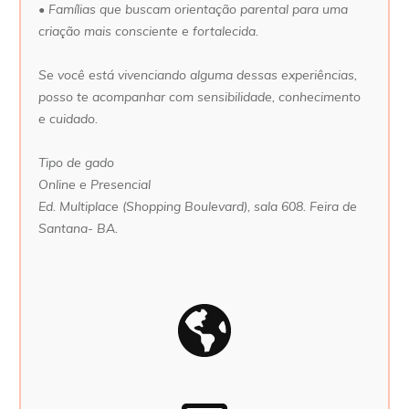
• Famílias que buscam orientação parental para uma
criação mais consciente e fortalecida.
Se você está vivenciando alguma dessas experiências,
posso te acompanhar com sensibilidade, conhecimento
e cuidado.
Tipo de gado
Online e Presencial
Ed. Multiplace (Shopping Boulevard), sala 608. Feira de
Santana- BA.