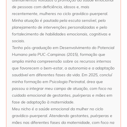
de pessoas com deficiência, idosos e, mais
recentemente, mulheres no ciclo gravídico-puerperal.
Minha atuação é pautada pela escuta sensível, pelo
planejamento de intervenções personalizadas e pelo
fortalecimento de habilidades emocionais, cognitivas e
sociais.
Tenho pós-graduação em Desenvolvimento do Potencial
Humano pela PUC-Campinas (2015), formação que
amplia minha compreensão sobre os recursos internos
que favorecem o bem-estar, a autonomia e a adaptação
saudável em diferentes fases da vida. Em 2025, concluí
minha formação em Psicologia Perinatal, área que
passou a integrar meu campo de atuação, com foco no
cuidado emocional de gestantes, puérperas e mães em
fase de adaptação à maternidade.
Meu nicho é a saúde emocional da mulher no ciclo
gravídico-puerperal. Atendendo gestantes, puérperas e
mães nas diferentes fases da maternidade, com foco na