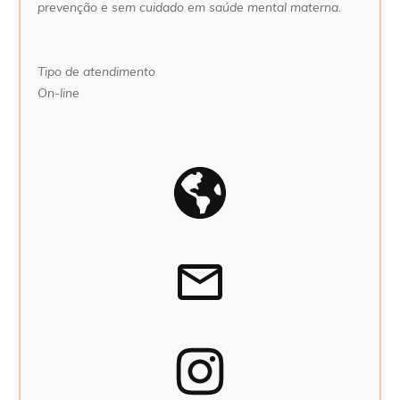
prevenção e sem cuidado em saúde mental materna.
Tipo de atendimento
On-line