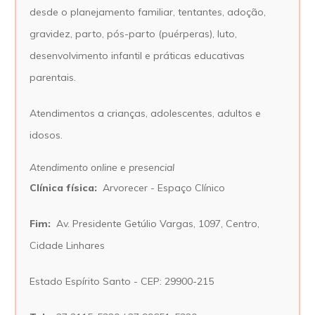
desde o planejamento familiar, tentantes, adoção,
gravidez, parto, pós-parto (puérperas), luto,
desenvolvimento infantil e práticas educativas
parentais.
Atendimentos a crianças, adolescentes, adultos e
idosos.
Atendimento online e presencial
Clínica física:
Arvorecer - Espaço Clínico
Fim:
Av.
Presidente Getúlio Vargas, 1097, Centro,
Cidade Linhares
Estado Espírito Santo - CEP: 29900-215