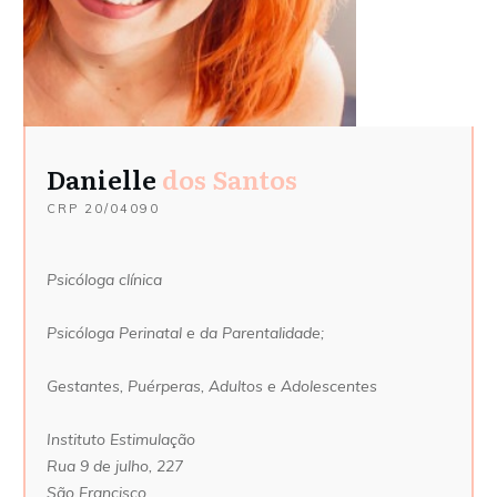
Danielle
dos Santos
CRP 20/04090
Psicóloga clínica
Psicóloga Perinatal e da Parentalidade;
Gestantes, Puérperas, Adultos e Adolescentes
Instituto Estimulação
Rua 9 de julho, 227
São Francisco