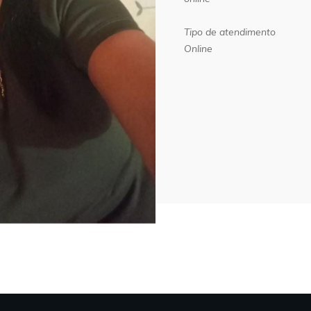
Tipo de atendimento
Online