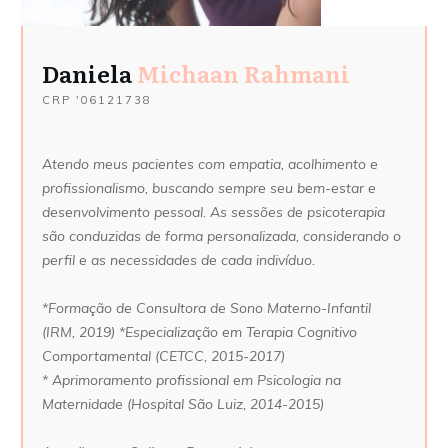
Daniela
Michaan Rahmani
CRP '06121738
Atendo meus pacientes com empatia, acolhimento e
profissionalismo, buscando sempre seu bem-estar e
desenvolvimento pessoal. As sessões de psicoterapia
são conduzidas de forma personalizada, considerando o
perfil e as necessidades de cada indivíduo.
*Formação de Consultora de Sono Materno-Infantil
(IRM, 2019) *Especialização em Terapia Cognitivo
Comportamental (CETCC, 2015-2017)
* Aprimoramento profissional em Psicologia na
Maternidade (Hospital São Luiz, 2014-2015)