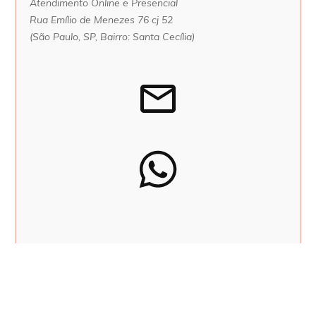
Atendimento Online e Presencial
Rua Emílio de Menezes 76 cj 52
(São Paulo, SP, Bairro: Santa Cecília)