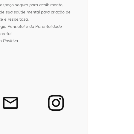
 espaço seguro para acolhimento,
 de sua saúde mental para criação de
e e respeitosa.
ia Perinatal e da Parentalidade
rental
 Positiva