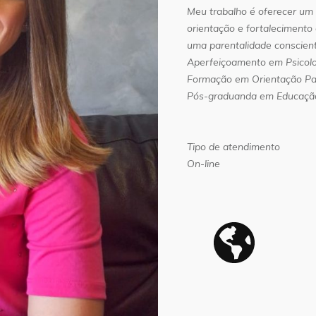
Meu trabalho é oferecer um
orientação e fortalecimento
uma parentalidade conscient
Aperfeiçoamento em Psicolog
Formação em Orientação Pa
Pós-graduanda em Educação
Tipo de atendimento
On-line