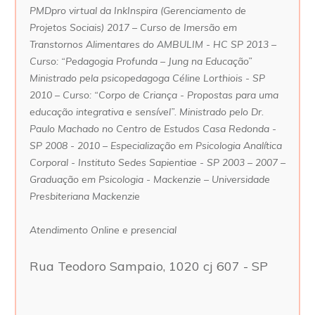
PMDpro virtual da InkInspira (Gerenciamento de
Projetos Sociais) 2017 – Curso de Imersão em
Transtornos Alimentares do AMBULIM - HC SP 2013 –
Curso: “Pedagogia Profunda – Jung na Educação”
Ministrado pela psicopedagoga Céline Lorthiois - SP
2010 – Curso: “Corpo de Criança - Propostas para uma
educação integrativa e sensível”. Ministrado pelo Dr.
Paulo Machado no Centro de Estudos Casa Redonda -
SP 2008 - 2010 – Especialização em Psicologia Analítica
Corporal - Instituto Sedes Sapientiae - SP 2003 – 2007 –
Graduação em Psicologia - Mackenzie – Universidade
Presbiteriana Mackenzie
Atendimento Online e presencial
Rua Teodoro Sampaio, 1020 cj 607 - SP