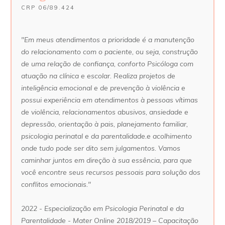
CRP 06/89.424
"Em meus atendimentos a prioridade é a manutenção
do relacionamento com o paciente, ou seja, construção
de uma relação de confiança, conforto Psicóloga com
atuação na clínica e escolar. Realiza projetos de
inteligência emocional e de prevenção à violência e
possui experiência em atendimentos à pessoas vítimas
de violência, relacionamentos abusivos, ansiedade e
depressão, orientação à pais, planejamento familiar,
psicologia perinatal e da parentalidade.e acolhimento
onde tudo pode ser dito sem julgamentos. Vamos
caminhar juntos em direção à sua essência, para que
você encontre seus recursos pessoais para solução dos
conflitos emocionais."
2022 - Especialização em Psicologia Perinatal e da
Parentalidade - Mater Online 2018/2019 – Capacitação