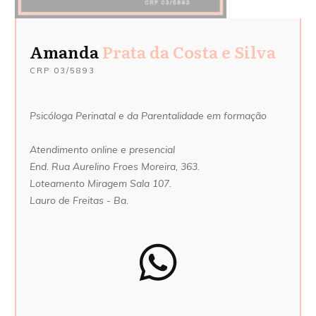
Amanda
Prata da Costa e Silva
CRP 03/5893
Psicóloga Perinatal e da Parentalidade em formação
Atendimento online e presencial
End. Rua Aurelino Froes Moreira, 363.
Loteamento Miragem Sala 107.
Lauro de Freitas - Ba.