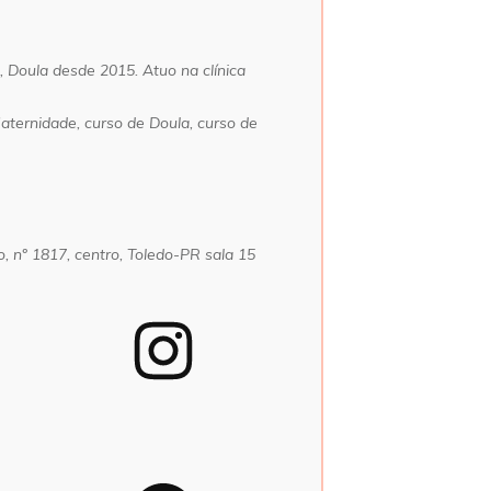
, Doula desde 2015. Atuo na clínica
ternidade, curso de Doula, curso de
 nº 1817, centro, Toledo-PR sala 15